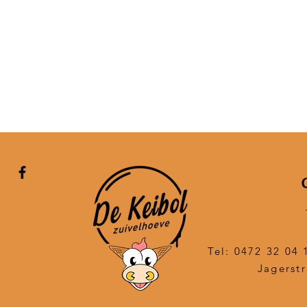
Tel: 0472 32 04 
Jagerstr