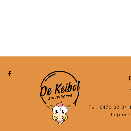
Tel: 0472 32 04 
Jagerstr